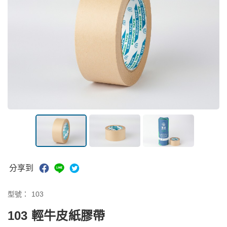
分享到
型號：
103
103 輕牛皮紙膠帶