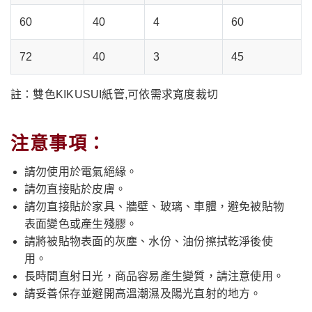
60
40
4
60
72
40
3
45
註：
雙色KIKUSUI紙管,
可依需求寬度裁切
注意事項：
請勿使用於電氣絕緣。
請勿直接貼於皮膚。
請勿直接貼於家具、牆壁、玻璃、車體，避免被貼物
表面變色或產生殘膠。
請將被貼物表面的灰塵、水份、油份擦拭乾淨後使
用。
長時間直射日光，商品容易產生變質，請注意使用。
請妥善保存並避開高溫潮濕及陽光直射的地方。